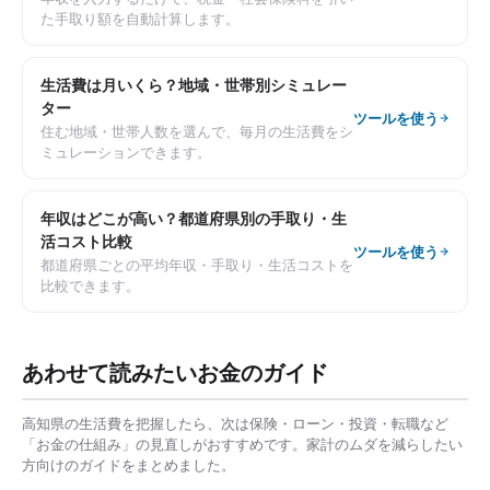
た手取り額を自動計算します。
生活費は月いくら？地域・世帯別シミュレー
ター
ツールを使う
住む地域・世帯人数を選んで、毎月の生活費をシ
ミュレーションできます。
年収はどこが高い？都道府県別の手取り・生
活コスト比較
ツールを使う
都道府県ごとの平均年収・手取り・生活コストを
比較できます。
あわせて読みたいお金のガイド
高知県
の生活費を把握したら、次は保険・ローン・投資・転職など
「お金の仕組み」の見直しがおすすめです。家計のムダを減らしたい
方向けのガイドをまとめました。