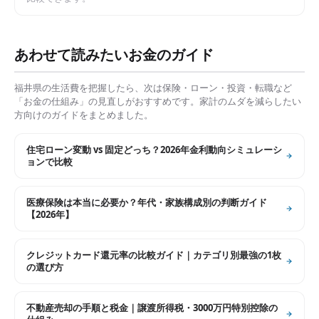
あわせて読みたいお金のガイド
福井県
の生活費を把握したら、次は保険・ローン・投資・転職など
「お金の仕組み」の見直しがおすすめです。家計のムダを減らしたい
方向けのガイドをまとめました。
住宅ローン変動 vs 固定どっち？2026年金利動向シミュレーシ
ョンで比較
医療保険は本当に必要か？年代・家族構成別の判断ガイド
【2026年】
クレジットカード還元率の比較ガイド｜カテゴリ別最強の1枚
の選び方
不動産売却の手順と税金｜譲渡所得税・3000万円特別控除の