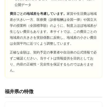
公開データ
費目ごとの地域差を考慮しています。
家賃や生活費は地域
差が大きい一方、医療費（診療報酬は全国一律）や国立大
学の授業料（全国標準額）のように、制度上ほぼ地域差が
生じない費目もあります。本サイトでは、この費目ごとの
地域差の大きさを実効係数に反映し、地域差の小さい費目
は全国平均に近づくよう調整しています。
正確な金額は、契約予定の事業者や自治体の公式情報で必
ずご確認ください。当サイトは情報提供を目的としてお
り、内容の正確性・完全性を保証するものではありませ
ん。
福井県
の特徴