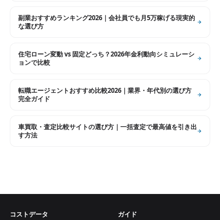
副業おすすめランキング2026｜会社員でも月5万稼げる現実的
な選び方
住宅ローン変動 vs 固定どっち？2026年金利動向シミュレーシ
ョンで比較
転職エージェントおすすめ比較2026｜業界・年代別の選び方
完全ガイド
車買取・査定比較サイトの選び方｜一括査定で最高値を引き出
す方法
コストデータ
ガイド