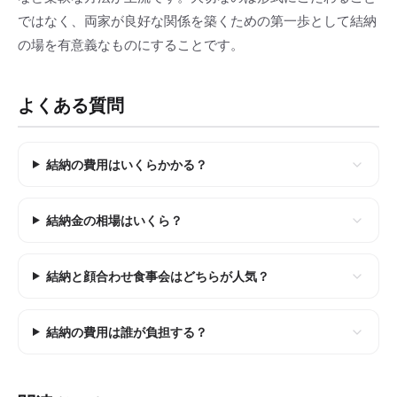
ではなく、両家が良好な関係を築くための第一歩として結納
の場を有意義なものにすることです。
よくある質問
結納の費用はいくらかかる？
結納金の相場はいくら？
結納と顔合わせ食事会はどちらが人気？
結納の費用は誰が負担する？