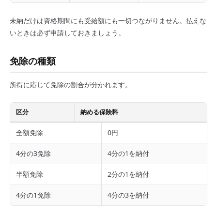
未納だけは資格期間にも受給額にも一切つながりません。払えな
いときは必ず申請しておきましょう。
免除の種類
所得に応じて免除の割合が分かれます。
区分
納める保険料
全額免除
0円
4分の3免除
4分の1を納付
半額免除
2分の1を納付
4分の1免除
4分の3を納付