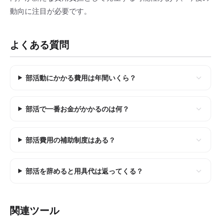
動向に注目が必要です。
よくある質問
部活動にかかる費用は年間いくら？
部活で一番お金がかかるのは何？
部活費用の補助制度はある？
部活を辞めると用具代は返ってくる？
関連ツール