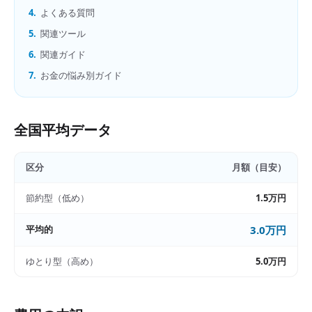
4.
よくある質問
5.
関連ツール
6.
関連ガイド
7.
お金の悩み別ガイド
全国平均データ
区分
月額（目安）
節約型（低め）
1.5万円
平均的
3.0万円
ゆとり型（高め）
5.0万円