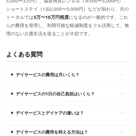
5,000〜3万円）、福祉用具レンタル（月500〜3,000円）、
ショートステイ（1泊2,000〜5,000円）などが加わり、月の
トータルでは
3万〜10万円程度
になるのが一般的です。これ
らの費用を管理し、利用可能な軽減制度をフル活用して、無
理のない介護生活を送ることが大切です。
よくある質問
デイサービスの費用は月いくら？
デイサービスの1日の自己負担はいくら？
デイサービスとデイケアの違いは？
デイサービスの費用を抑える方法は？