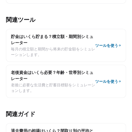
関連ツール
貯金はいくら貯まる？積立額・期間別シミュ
レーター
ツールを使う
毎月の積立額と期間から将来の貯金額をシミュレ
ーションします。
老後資金はいくら必要？年齢・世帯別シミュ
レーター
ツールを使う
老後に必要な生活費と貯蓄目標額をシミュレーシ
ョンします。
関連ガイド
退去費用の相場はいくら？間取り別の平均と