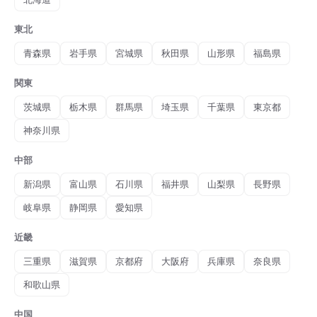
東北
青森県
岩手県
宮城県
秋田県
山形県
福島県
関東
茨城県
栃木県
群馬県
埼玉県
千葉県
東京都
神奈川県
中部
新潟県
富山県
石川県
福井県
山梨県
長野県
岐阜県
静岡県
愛知県
近畿
三重県
滋賀県
京都府
大阪府
兵庫県
奈良県
和歌山県
中国