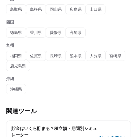
鳥取県
島根県
岡山県
広島県
山口県
四国
徳島県
香川県
愛媛県
高知県
九州
福岡県
佐賀県
長崎県
熊本県
大分県
宮崎県
鹿児島県
沖縄
沖縄県
関連ツール
貯金はいくら貯まる？積立額・期間別シミュ
レーター