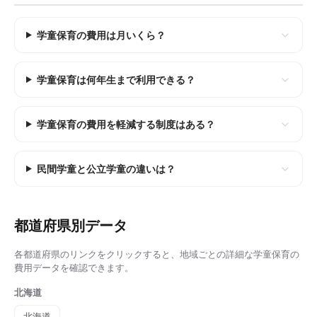
学童保育の費用は月いくら？
学童保育は何年生まで利用できる？
学童保育の費用を軽減する制度はある？
民間学童と公立学童の違いは？
都道府県別データ
各都道府県のリンクをクリックすると、地域ごとの詳細な
学童保育の
費用
データを確認できます。
北海道
北海道