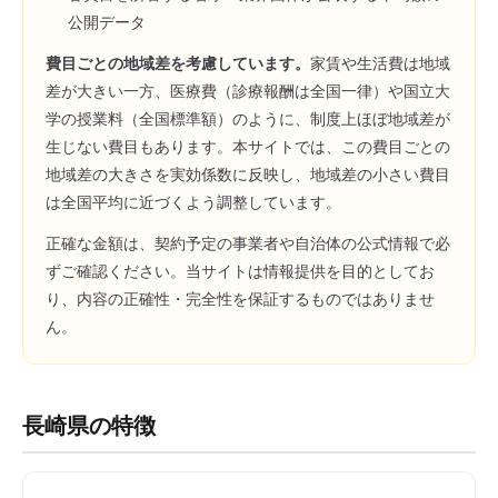
公開データ
費目ごとの地域差を考慮しています。
家賃や生活費は地域
差が大きい一方、医療費（診療報酬は全国一律）や国立大
学の授業料（全国標準額）のように、制度上ほぼ地域差が
生じない費目もあります。本サイトでは、この費目ごとの
地域差の大きさを実効係数に反映し、地域差の小さい費目
は全国平均に近づくよう調整しています。
正確な金額は、契約予定の事業者や自治体の公式情報で必
ずご確認ください。当サイトは情報提供を目的としてお
り、内容の正確性・完全性を保証するものではありませ
ん。
長崎県
の特徴