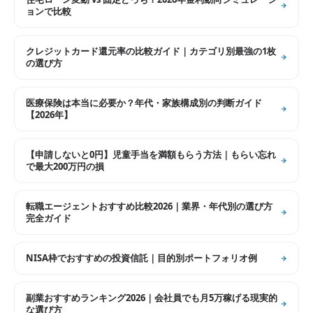
ョンで比較
クレジットカード還元率の比較ガイド｜カテゴリ別最強の1枚
の選び方
医療保険は本当に必要か？年代・家族構成別の判断ガイド
【2026年】
【申請しないと0円】児童手当を満額もらう方法｜もらい忘れ
で最大200万円の損
転職エージェントおすすめ比較2026｜業界・年代別の選び方
完全ガイド
NISA枠でおすすめの投資信託｜目的別ポートフォリオ例
副業おすすめランキング2026｜会社員でも月5万稼げる現実的
な選び方