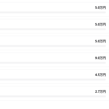
5.0万円
5.0万円
5.0万円
9.0万円
4.5万円
2.7万円