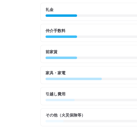
礼金
仲介手数料
前家賃
家具・家電
引越し費用
その他（火災保険等）