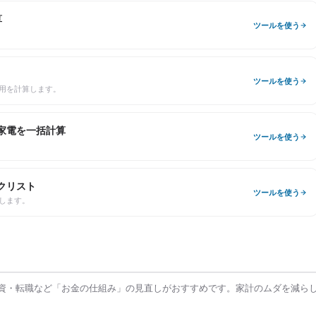
算
ツールを使う
ツールを使う
用を計算します。
家電を一括計算
ツールを使う
クリスト
ツールを使う
します。
資・転職など「お金の仕組み」の見直しがおすすめです。家計のムダを減ら