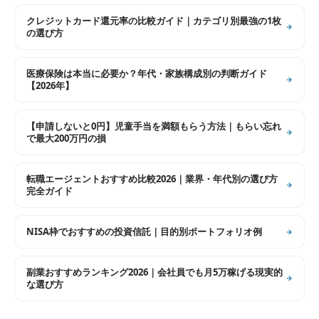
クレジットカード還元率の比較ガイド｜カテゴリ別最強の1枚
の選び方
医療保険は本当に必要か？年代・家族構成別の判断ガイド
【2026年】
【申請しないと0円】児童手当を満額もらう方法｜もらい忘れ
で最大200万円の損
転職エージェントおすすめ比較2026｜業界・年代別の選び方
完全ガイド
NISA枠でおすすめの投資信託｜目的別ポートフォリオ例
副業おすすめランキング2026｜会社員でも月5万稼げる現実的
な選び方