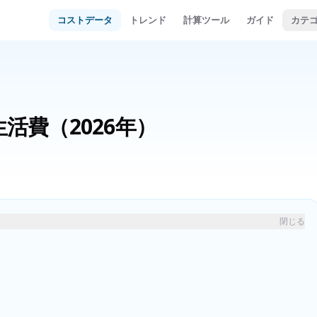
コストデータ
トレンド
計算ツール
ガイド
カテ
生活費
（2026年）
閉じる