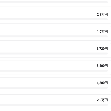
2.9万円
1.0万円
6,720円
8,400円
4,200円
2.9万円