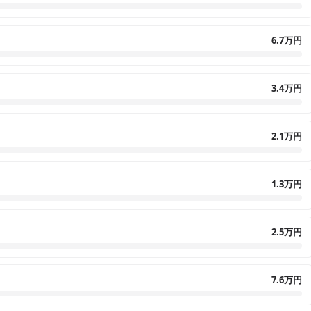
6.7万円
3.4万円
2.1万円
1.3万円
2.5万円
7.6万円