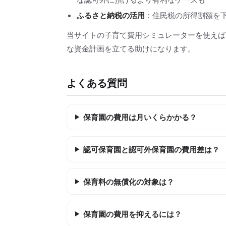
ふるさと納税の活用
：住民税の所得割額を
当サイトの子育て費用シミュレーターを使えば
な資金計画を立てる助けになります。
よくある質問
保育園の費用は月いくらかかる？
認可保育園と認可外保育園の費用差は？
保育料の無償化の対象は？
保育園の費用を抑えるには？