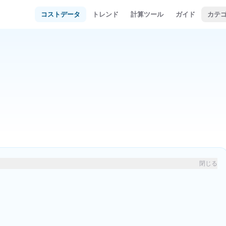
コストデータ
トレンド
計算ツール
ガイド
カテ
）
閉じる