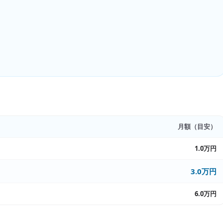
月額（目安）
1.0万円
3.0万円
6.0万円