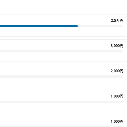
2.5万円
3,000円
2,000円
1,000円
1,000円