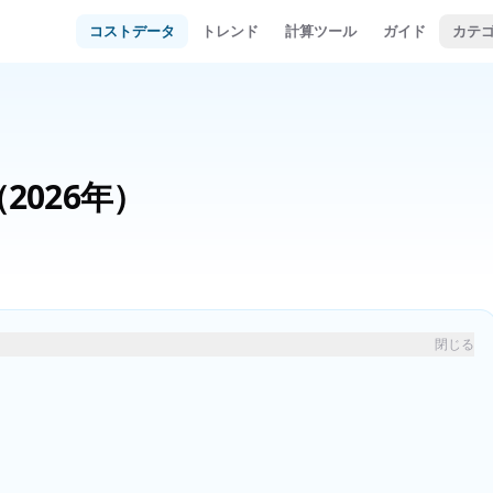
コストデータ
トレンド
計算ツール
ガイド
カテ
（2026年）
閉じる