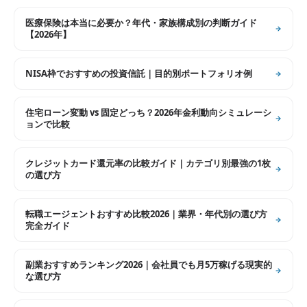
医療保険は本当に必要か？年代・家族構成別の判断ガイド
【2026年】
NISA枠でおすすめの投資信託｜目的別ポートフォリオ例
住宅ローン変動 vs 固定どっち？2026年金利動向シミュレーシ
ョンで比較
クレジットカード還元率の比較ガイド｜カテゴリ別最強の1枚
の選び方
転職エージェントおすすめ比較2026｜業界・年代別の選び方
完全ガイド
副業おすすめランキング2026｜会社員でも月5万稼げる現実的
な選び方