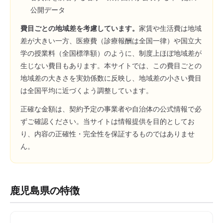
公開データ
費目ごとの地域差を考慮しています。
家賃や生活費は地域
差が大きい一方、医療費（診療報酬は全国一律）や国立大
学の授業料（全国標準額）のように、制度上ほぼ地域差が
生じない費目もあります。本サイトでは、この費目ごとの
地域差の大きさを実効係数に反映し、地域差の小さい費目
は全国平均に近づくよう調整しています。
正確な金額は、契約予定の事業者や自治体の公式情報で必
ずご確認ください。当サイトは情報提供を目的としてお
り、内容の正確性・完全性を保証するものではありませ
ん。
鹿児島県
の特徴