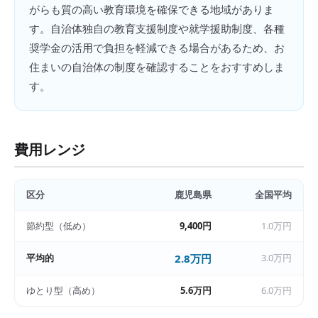
がらも質の高い教育環境を確保できる地域がありま
す。自治体独自の教育支援制度や就学援助制度、各種
奨学金の活用で負担を軽減できる場合があるため、お
住まいの自治体の制度を確認することをおすすめしま
す。
費用レンジ
区分
鹿児島県
全国平均
節約型（低め）
9,400円
1.0万円
平均的
2.8万円
3.0万円
ゆとり型（高め）
5.6万円
6.0万円