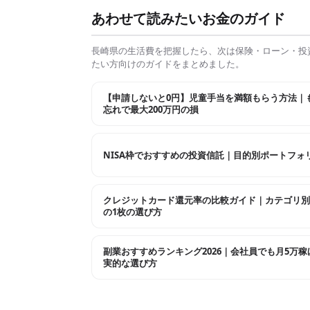
あわせて読みたいお金のガイド
長崎県
の生活費を把握したら、次は保険・ローン・投
たい方向けのガイドをまとめました。
【申請しないと0円】児童手当を満額もらう方法｜
忘れで最大200万円の損
NISA枠でおすすめの投資信託｜目的別ポートフォ
クレジットカード還元率の比較ガイド｜カテゴリ別
の1枚の選び方
副業おすすめランキング2026｜会社員でも月5万稼
実的な選び方