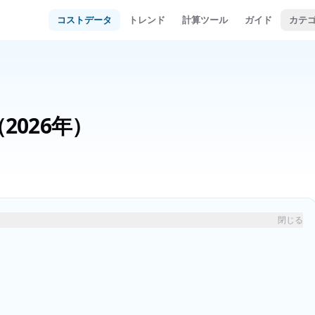
コストデータ
トレンド
計算ツール
ガイド
カテ
（2026年）
閉じる