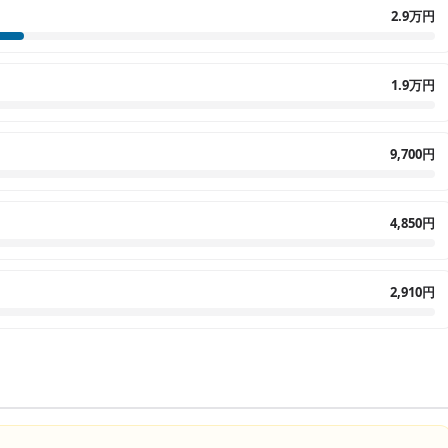
2.9万円
1.9万円
9,700円
4,850円
2,910円