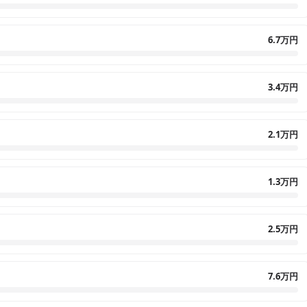
6.7万円
3.4万円
2.1万円
1.3万円
2.5万円
7.6万円