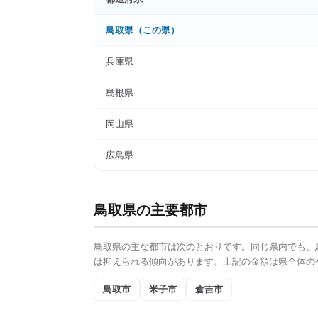
鳥取県
（この県）
兵庫県
島根県
岡山県
広島県
鳥取県
の主要都市
鳥取県
の主な都市は次のとおりです。同じ県内でも、
は抑えられる傾向があります。上記の金額は県全体の
鳥取市
米子市
倉吉市