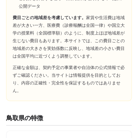
公開データ
費目ごとの地域差を考慮しています。
家賃や生活費は地域
差が大きい一方、医療費（診療報酬は全国一律）や国立大
学の授業料（全国標準額）のように、制度上ほぼ地域差が
生じない費目もあります。本サイトでは、この費目ごとの
地域差の大きさを実効係数に反映し、地域差の小さい費目
は全国平均に近づくよう調整しています。
正確な金額は、契約予定の事業者や自治体の公式情報で必
ずご確認ください。当サイトは情報提供を目的としてお
り、内容の正確性・完全性を保証するものではありませ
ん。
鳥取県
の特徴