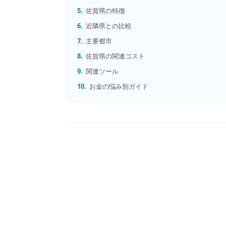
5.
佐賀県の特徴
6.
近隣県との比較
7.
主要都市
8.
佐賀県の関連コスト
9.
関連ツール
10.
お金の悩み別ガイド