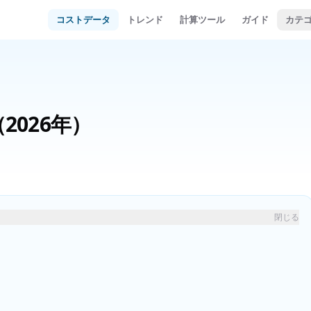
コストデータ
トレンド
計算ツール
ガイド
カテ
（2026年）
閉じる