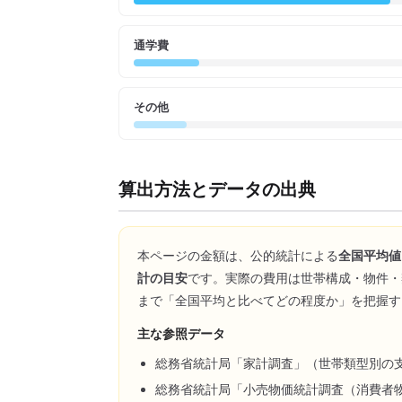
通学費
その他
算出方法とデータの出典
本ページの金額は、公的統計による
全国平均値
計の目安
です。実際の費用は世帯構成・物件・
まで「全国平均と比べてどの程度か」を把握す
主な参照データ
総務省統計局「家計調査」（世帯類型別の
総務省統計局「小売物価統計調査（消費者