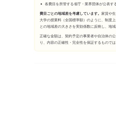
各費目を所管する省庁・業界団体が公表す
費目ごとの地域差を考慮しています。
家賃や生
大学の授業料（全国標準額）のように、制度上
との地域差の大きさを実効係数に反映し、地域
正確な金額は、契約予定の事業者や自治体の公
り、内容の正確性・完全性を保証するものでは