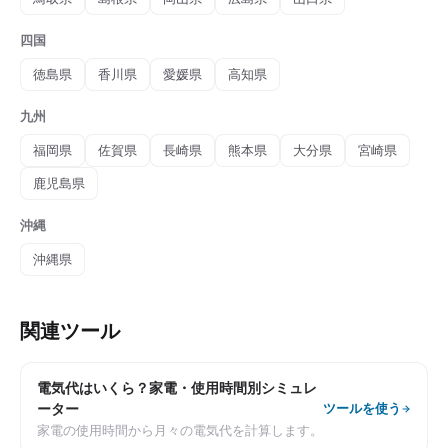
四国
徳島県
香川県
愛媛県
高知県
九州
福岡県
佐賀県
長崎県
熊本県
大分県
宮崎県
鹿児島県
沖縄
沖縄県
関連ツール
電気代はいくら？家電・使用時間別シミュレ
ーター
ツールを使う
家電の使用時間から月々の電気代を計算します。