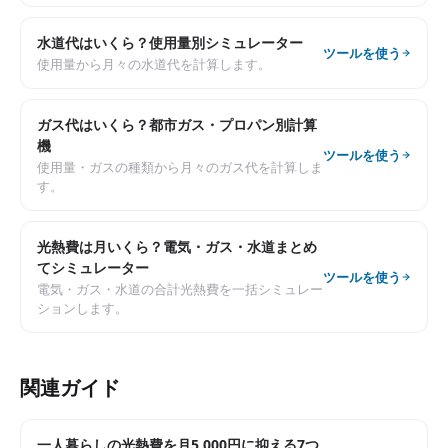
水道代はいくら？使用量別シミュレーター
ツールを使う
使用量から月々の水道代を計算します。
ガス代はいくら？都市ガス・プロパン別計算
機
ツールを使う
使用量・ガスの種類から月々のガス代を計算しま
す。
光熱費は月いくら？電気・ガス・水道まとめ
てシミュレーター
ツールを使う
電気・ガス・水道の合計光熱費を一括シミュレー
ションします。
関連ガイド
一人暮らしの光熱費を月5,000円に抑える7つ