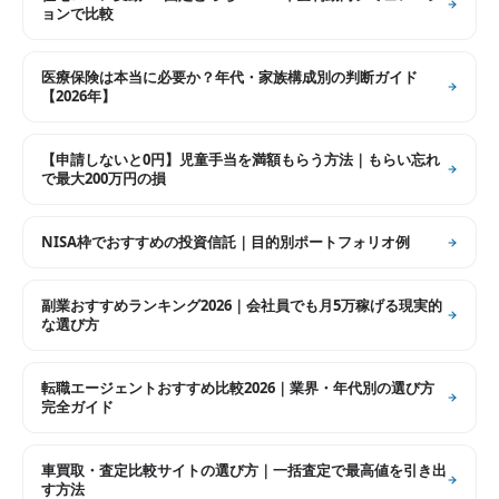
ョンで比較
医療保険は本当に必要か？年代・家族構成別の判断ガイド
【2026年】
【申請しないと0円】児童手当を満額もらう方法｜もらい忘れ
で最大200万円の損
NISA枠でおすすめの投資信託｜目的別ポートフォリオ例
副業おすすめランキング2026｜会社員でも月5万稼げる現実的
な選び方
転職エージェントおすすめ比較2026｜業界・年代別の選び方
完全ガイド
車買取・査定比較サイトの選び方｜一括査定で最高値を引き出
す方法