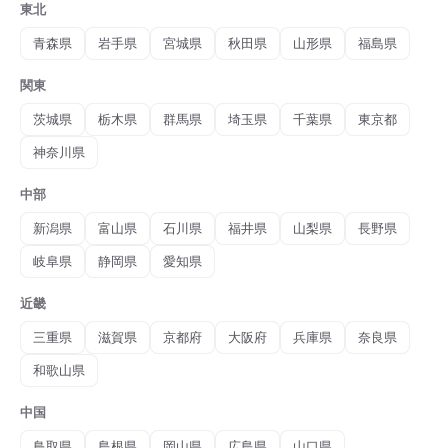
東北
青森県
岩手県
宮城県
秋田県
山形県
福島県
関東
茨城県
栃木県
群馬県
埼玉県
千葉県
東京都
神奈川県
中部
新潟県
富山県
石川県
福井県
山梨県
長野県
岐阜県
静岡県
愛知県
近畿
三重県
滋賀県
京都府
大阪府
兵庫県
奈良県
和歌山県
中国
鳥取県
島根県
岡山県
広島県
山口県