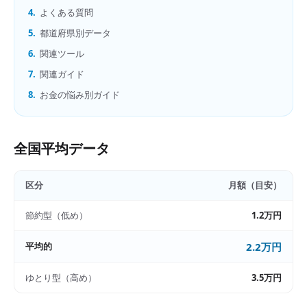
4.
よくある質問
5.
都道府県別データ
6.
関連ツール
7.
関連ガイド
8.
お金の悩み別ガイド
全国平均データ
区分
月額（目安）
節約型（低め）
1.2万円
平均的
2.2万円
ゆとり型（高め）
3.5万円