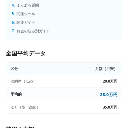
4.
よくある質問
5.
関連ツール
6.
関連ガイド
7.
お金の悩み別ガイド
全国平均データ
区分
月額（目安）
節約型（低め）
20.0万円
平均的
28.0万円
ゆとり型（高め）
35.0万円