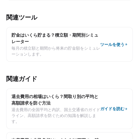
関連ツール
貯金はいくら貯まる？積立額・期間別シミュ
レーター
ツールを使う
毎月の積立額と期間から将来の貯金額をシミュレ
ーションします。
関連ガイド
退去費用の相場はいくら？間取り別の平均と
高額請求を防ぐ方法
ガイドを読む
退去費用の全国平均と内訳、国土交通省のガイド
ライン、高額請求を防ぐための知識を解説しま
す。