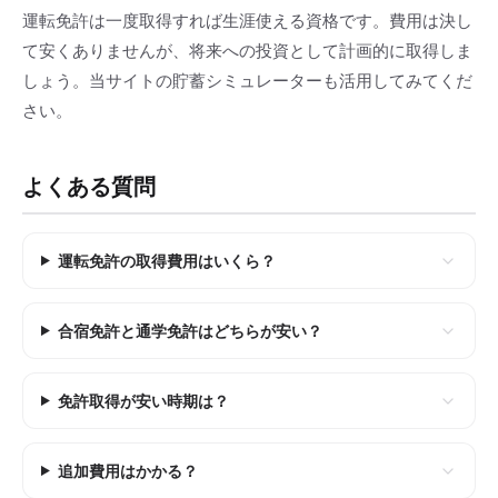
運転免許は一度取得すれば生涯使える資格です。費用は決し
て安くありませんが、将来への投資として計画的に取得しま
しょう。当サイトの貯蓄シミュレーターも活用してみてくだ
さい。
よくある質問
運転免許の取得費用はいくら？
合宿免許と通学免許はどちらが安い？
免許取得が安い時期は？
追加費用はかかる？