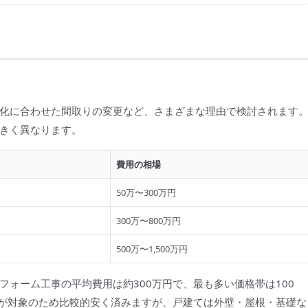
化に合わせた間取りの変更など、さまざまな理由で検討されます
きく異なります。
費用の相場
50万〜300万円
300万〜800万円
500万〜1,500万円
ォーム工事の平均費用は約300万円で、最も多い価格帯は100
みが対象のため比較的安く済みますが、戸建ては外壁・屋根・基礎な