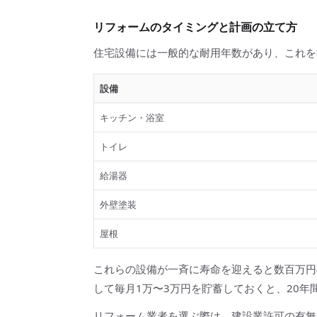
リフォームのタイミングと計画の立て方
住宅設備には一般的な耐用年数があり、これを
設備
キッチン・浴室
トイレ
給湯器
外壁塗装
屋根
これらの設備が一斉に寿命を迎えると数百万円
して毎月1万〜3万円を貯蓄しておくと、20年間
リフォーム業者を選ぶ際は、建設業許可の有無