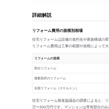
詳細解説
リフォーム費用の規模別相場
住宅リフォームは設備の老朽化や家族構成の変
リフォーム費用は工事の範囲や規模によって大
リフォームの規模
部分リフォーム
複数箇所のリフォーム
全面リフォーム（スケルトン）
住宅リフォーム推進協議会の調査によると、リフ
万〜300万円です。マンションは専有部分の