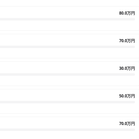
80.0万円
70.0万円
30.0万円
50.0万円
70.0万円