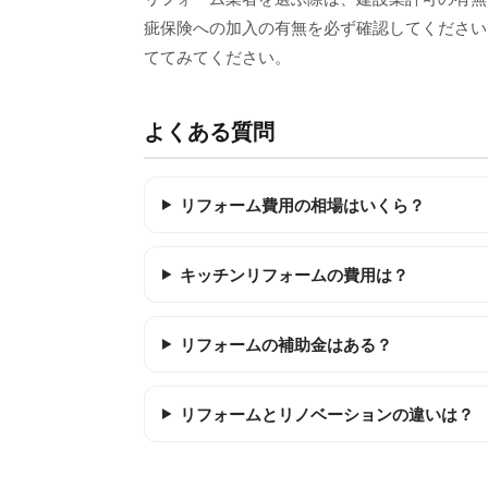
疵保険への加入の有無を必ず確認してください
ててみてください。
よくある質問
リフォーム費用の相場はいくら？
キッチンリフォームの費用は？
リフォームの補助金はある？
リフォームとリノベーションの違いは？