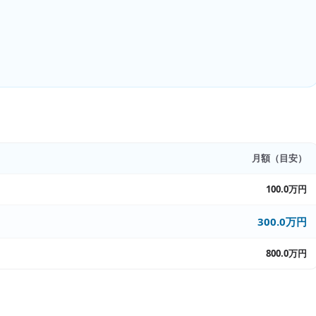
月額（目安）
100.0万円
300.0万円
800.0万円