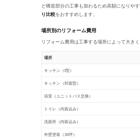
ど構造部分の工事も加わるため高額になりやす
り比較
をおすすめします。
場所別のリフォーム費用
リフォーム費用は工事する場所によって大きく
場所
キッチン（I型）
キッチン（対面型）
浴室（ユニットバス交換）
トイレ（内装込み）
洗面所（内装込み）
外壁塗装（30坪）