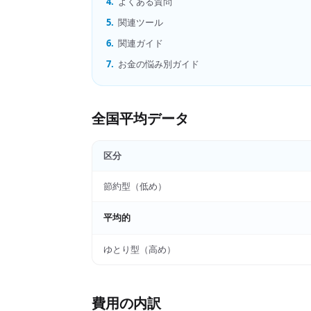
4.
よくある質問
5.
関連ツール
6.
関連ガイド
7.
お金の悩み別ガイド
全国平均データ
区分
節約型（低め）
平均的
ゆとり型（高め）
費用の内訳