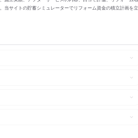
。当サイトの貯蓄シミュレーターでリフォーム資金の積立計画を