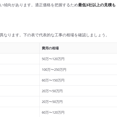
い傾向があります。適正価格を把握するため
最低3社以上の見積も
異なります。下の表で代表的な工事の相場を確認しましょう。
費用の相場
50万〜120万円
100万〜250万円
60万〜150万円
20万〜50万円
20万〜50万円
60万〜120万円