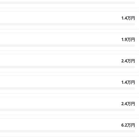
1.4万円
1.9万円
2.4万円
1.4万円
2.4万円
6.2万円