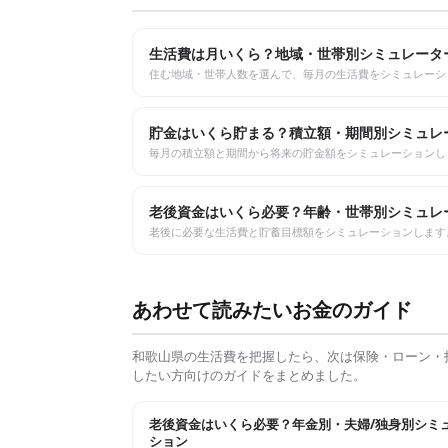
生活費は月いくら？地域・世帯別シミュレータ
住む地域・世帯人数を選んで、毎月の生活費をシミュレーシ
貯金はいくら貯まる？積立額・期間別シミュレ
毎月の積立額と期間から将来の貯金額をシミュレーションし
老後資金はいくら必要？年齢・世帯別シミュレ
老後に必要な生活費と貯蓄目標額をシミュレーションします
あわせて読みたいお金のガイド
和歌山県
の生活費を把握したら、次は保険・ローン・
したい方向けのガイドをまとめました。
老後資金はいくら必要？年金別・夫婦/独身別シミ
ション