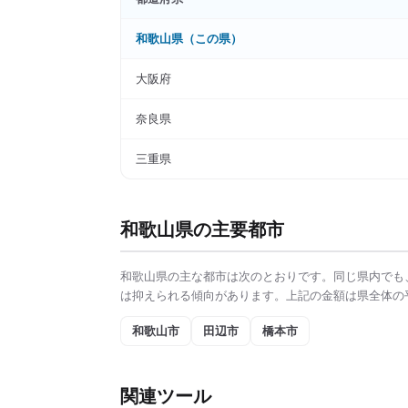
和歌山県
（この県）
大阪府
奈良県
三重県
和歌山県
の主要都市
和歌山県
の主な都市は次のとおりです。同じ県内でも
は抑えられる傾向があります。上記の金額は県全体の
和歌山市
田辺市
橋本市
関連ツール