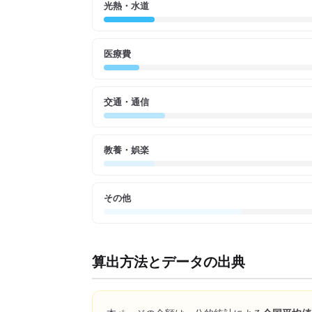
光熱・水道
医療費
交通・通信
教養・娯楽
その他
算出方法とデータの出典