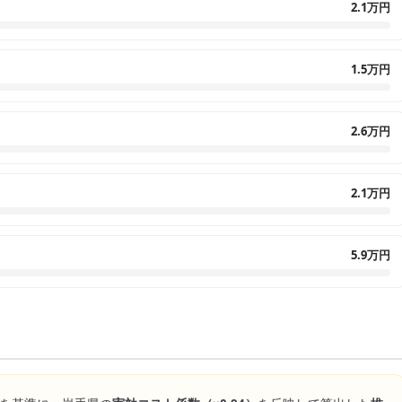
2.1万円
1.5万円
2.6万円
2.1万円
5.9万円