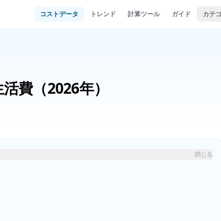
コストデータ
トレンド
計算ツール
ガイド
カテ
生活費
（2026年）
閉じる