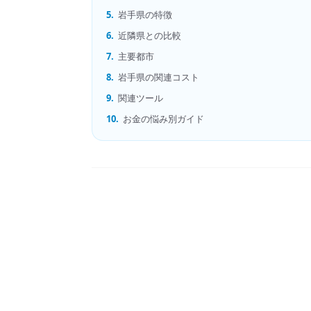
5.
岩手県の特徴
6.
近隣県との比較
7.
主要都市
8.
岩手県の関連コスト
9.
関連ツール
10.
お金の悩み別ガイド