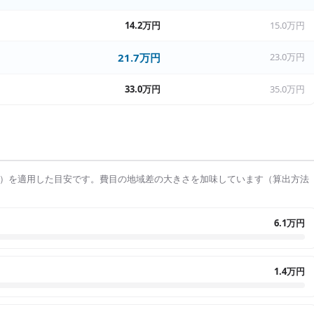
14.2万円
15.0万円
21.7万円
23.0万円
33.0万円
35.0万円
）を適用した目安です。費目の地域差の大きさを加味しています（算出方法
6.1万円
1.4万円