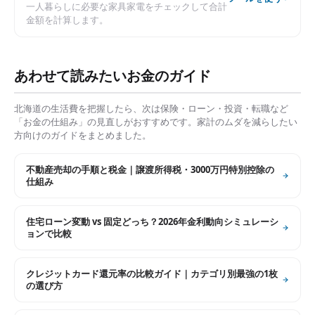
一人暮らしに必要な家具家電をチェックして合計
金額を計算します。
あわせて読みたいお金のガイド
北海道
の生活費を把握したら、次は保険・ローン・投資・転職など
「お金の仕組み」の見直しがおすすめです。家計のムダを減らしたい
方向けのガイドをまとめました。
不動産売却の手順と税金｜譲渡所得税・3000万円特別控除の
仕組み
住宅ローン変動 vs 固定どっち？2026年金利動向シミュレーシ
ョンで比較
クレジットカード還元率の比較ガイド｜カテゴリ別最強の1枚
の選び方