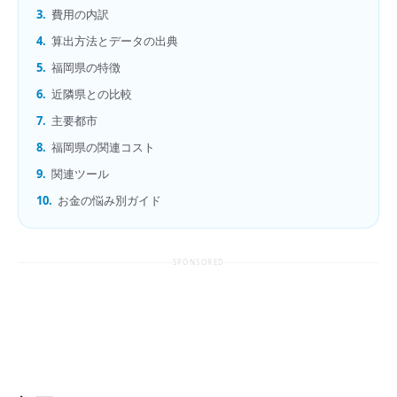
3.
費用の内訳
4.
算出方法とデータの出典
5.
福岡県の特徴
6.
近隣県との比較
7.
主要都市
8.
福岡県の関連コスト
9.
関連ツール
10.
お金の悩み別ガイド
SPONSORED