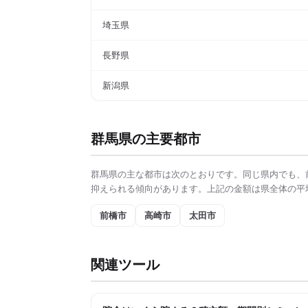
埼玉県
長野県
新潟県
群馬県
の主要都市
群馬県
の主な都市は次のとおりです。同じ県内でも、
抑えられる傾向があります。上記の金額は県全体の平
前橋市
高崎市
太田市
関連ツール