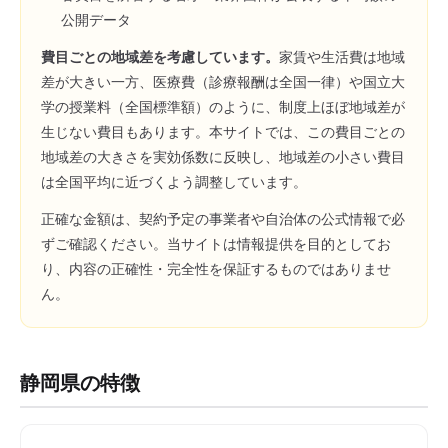
公開データ
費目ごとの地域差を考慮しています。
家賃や生活費は地域
差が大きい一方、医療費（診療報酬は全国一律）や国立大
学の授業料（全国標準額）のように、制度上ほぼ地域差が
生じない費目もあります。本サイトでは、この費目ごとの
地域差の大きさを実効係数に反映し、地域差の小さい費目
は全国平均に近づくよう調整しています。
正確な金額は、契約予定の事業者や自治体の公式情報で必
ずご確認ください。当サイトは情報提供を目的としてお
り、内容の正確性・完全性を保証するものではありませ
ん。
静岡県
の特徴