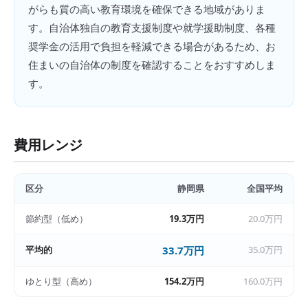
がらも質の高い教育環境を確保できる地域がありま
す。自治体独自の教育支援制度や就学援助制度、各種
奨学金の活用で負担を軽減できる場合があるため、お
住まいの自治体の制度を確認することをおすすめしま
す。
費用レンジ
区分
静岡県
全国平均
節約型（低め）
19.3万円
20.0万円
平均的
33.7万円
35.0万円
ゆとり型（高め）
154.2万円
160.0万円