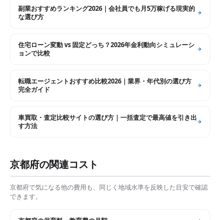
副業おすすめランキング2026｜会社員でも月5万稼げる現実的
な選び方
住宅ローン変動 vs 固定どっち？2026年金利動向シミュレーシ
ョンで比較
転職エージェントおすすめ比較2026｜業界・年代別の選び方
完全ガイド
車買取・査定比較サイトの選び方｜一括査定で最高値を引き出
す方法
京都府
の関連コスト
京都府
で気になる他の費用も、同じく地域水準を反映した目安で確認
できます。