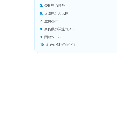
5.
奈良県の特徴
6.
近隣県との比較
7.
主要都市
8.
奈良県の関連コスト
9.
関連ツール
10.
お金の悩み別ガイド