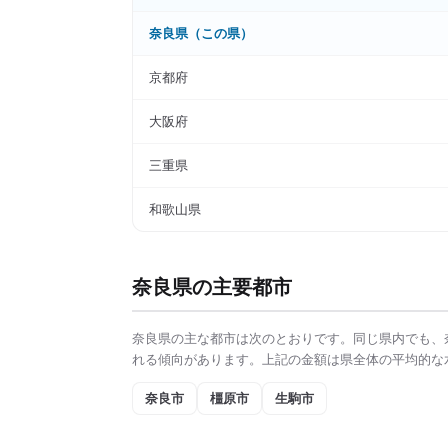
奈良県
（この県）
京都府
大阪府
三重県
和歌山県
奈良県
の主要都市
奈良県
の主な都市は次のとおりです。同じ県内でも、
れる傾向があります。上記の金額は県全体の平均的な
奈良市
橿原市
生駒市