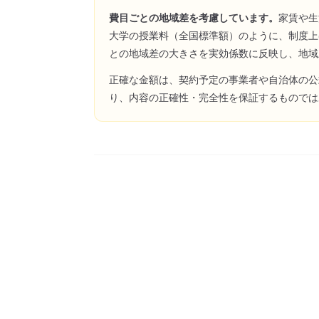
費目ごとの地域差を考慮しています。
家賃や生
大学の授業料（全国標準額）のように、制度上
との地域差の大きさを実効係数に反映し、地域
正確な金額は、契約予定の事業者や自治体の公
り、内容の正確性・完全性を保証するものでは