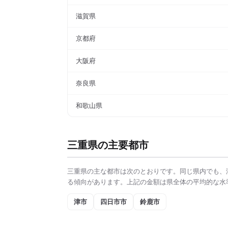
滋賀県
京都府
大阪府
奈良県
和歌山県
三重県
の主要都市
三重県
の主な都市は次のとおりです。同じ県内でも、
る傾向があります。上記の金額は県全体の平均的な水
津市
四日市市
鈴鹿市