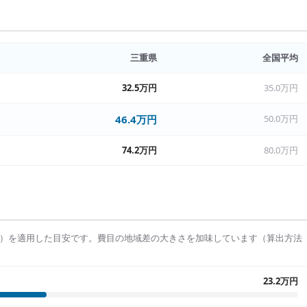
三重県
全国平均
32.5万円
35.0万円
46.4万円
50.0万円
74.2万円
80.0万円
）を適用した目安です。費目の地域差の大きさを加味しています（算出方法
23.2万円