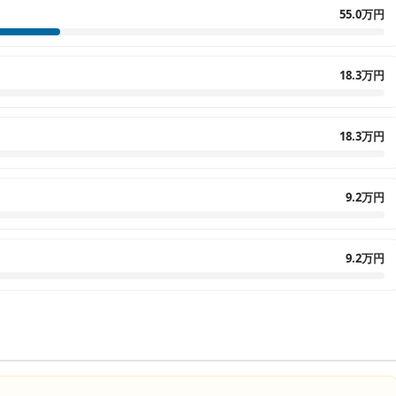
55.0万円
18.3万円
18.3万円
9.2万円
9.2万円