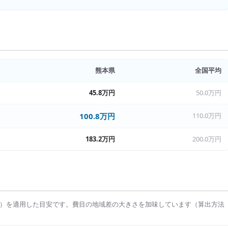
熊本県
全国平均
45.8万円
50.0万円
100.8万円
110.0万円
183.2万円
200.0万円
）を適用した目安です。費目の地域差の大きさを加味しています（算出方法