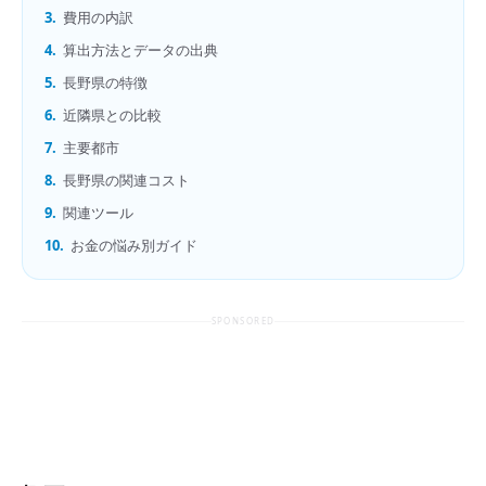
3.
費用の内訳
4.
算出方法とデータの出典
5.
長野県の特徴
6.
近隣県との比較
7.
主要都市
8.
長野県の関連コスト
9.
関連ツール
10.
お金の悩み別ガイド
SPONSORED