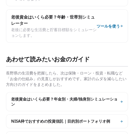
老後資金はいくら必要？年齢・世帯別シミュ
レーター
ツールを使う
老後に必要な生活費と貯蓄目標額をシミュレーシ
ョンします。
あわせて読みたいお金のガイド
長野県
の生活費を把握したら、次は保険・ローン・投資・転職など
「お金の仕組み」の見直しがおすすめです。家計のムダを減らしたい
方向けのガイドをまとめました。
老後資金はいくら必要？年金別・夫婦/独身別シミュレーショ
ン
NISA枠でおすすめの投資信託｜目的別ポートフォリオ例