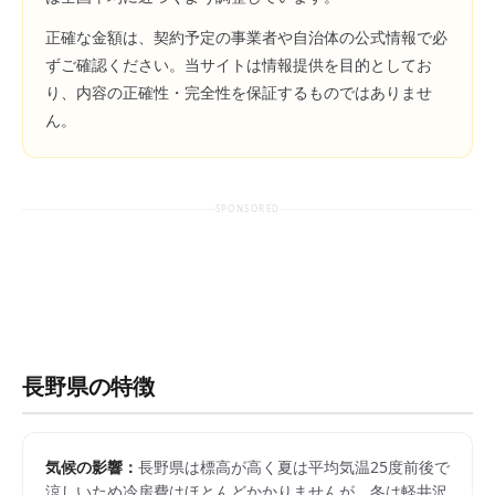
正確な金額は、契約予定の事業者や自治体の公式情報で必
ずご確認ください。当サイトは情報提供を目的としてお
り、内容の正確性・完全性を保証するものではありませ
ん。
SPONSORED
長野県
の特徴
気候の影響：
長野県は標高が高く夏は平均気温25度前後で
涼しいため冷房費はほとんどかかりませんが、冬は軽井沢