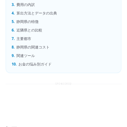
3.
費用の内訳
4.
算出方法とデータの出典
5.
静岡県の特徴
6.
近隣県との比較
7.
主要都市
8.
静岡県の関連コスト
9.
関連ツール
10.
お金の悩み別ガイド
SPONSORED