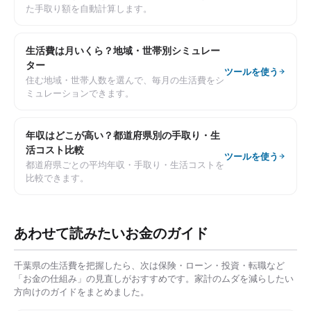
た手取り額を自動計算します。
生活費は月いくら？地域・世帯別シミュレー
ター
ツールを使う
住む地域・世帯人数を選んで、毎月の生活費をシ
ミュレーションできます。
年収はどこが高い？都道府県別の手取り・生
活コスト比較
ツールを使う
都道府県ごとの平均年収・手取り・生活コストを
比較できます。
あわせて読みたいお金のガイド
千葉県
の生活費を把握したら、次は保険・ローン・投資・転職など
「お金の仕組み」の見直しがおすすめです。家計のムダを減らしたい
方向けのガイドをまとめました。