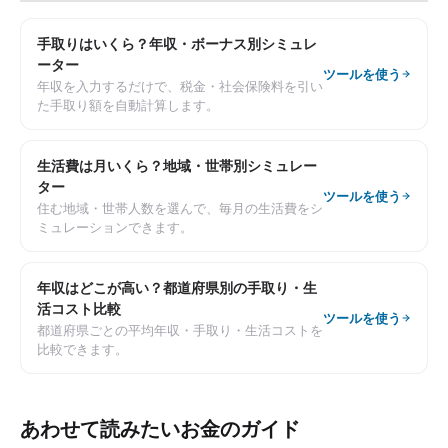
手取りはいくら？年収・ボーナス別シミュレ
ーター
ツールを使う
年収を入力するだけで、税金・社会保険料を引い
た手取り額を自動計算します。
生活費は月いくら？地域・世帯別シミュレー
ター
ツールを使う
住む地域・世帯人数を選んで、毎月の生活費をシ
ミュレーションできます。
年収はどこが高い？都道府県別の手取り・生
活コスト比較
ツールを使う
都道府県ごとの平均年収・手取り・生活コストを
比較できます。
あわせて読みたいお金のガイド