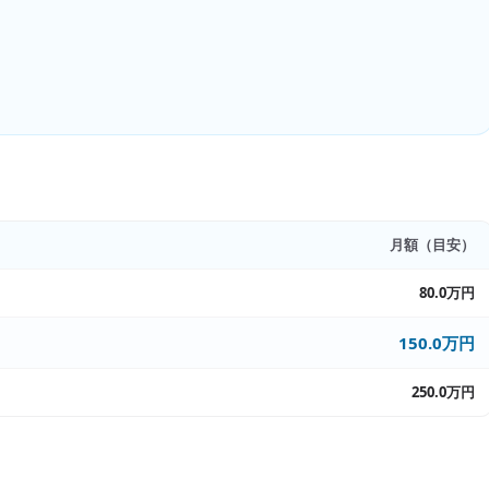
月額（目安）
80.0万円
150.0万円
250.0万円