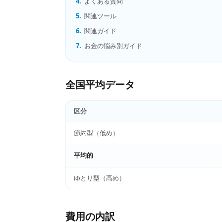
4.
よくある質問
5.
関連ツール
6.
関連ガイド
7.
お金の悩み別ガイド
全国平均データ
区分
節約型（低め）
平均的
ゆとり型（高め）
費用の内訳