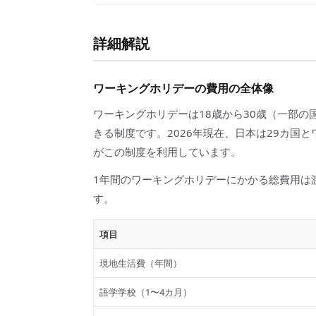
詳細解説
ワーキングホリデーの費用の全体像
ワーキングホリデーは18歳から30歳（一部の
きる制度です。2026年現在、日本は29カ国
がこの制度を利用しています。
1年間のワーキングホリデーにかかる総費用は
す。
項目
現地生活費（年間）
語学学校（1〜4カ月）