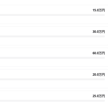
15.0万円
30.0万円
60.0万円
20.0万円
25.0万円