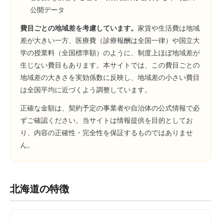
公開データ
費目ごとの地域差を考慮しています。
家賃や生活費は地域
差が大きい一方、医療費（診療報酬は全国一律）や国立大
学の授業料（全国標準額）のように、制度上ほぼ地域差が
生じない費目もあります。本サイトでは、この費目ごとの
地域差の大きさを実効係数に反映し、地域差の小さい費目
は全国平均に近づくよう調整しています。
正確な金額は、契約予定の事業者や自治体の公式情報で必
ずご確認ください。当サイトは情報提供を目的としてお
り、内容の正確性・完全性を保証するものではありませ
ん。
北海道
の特徴