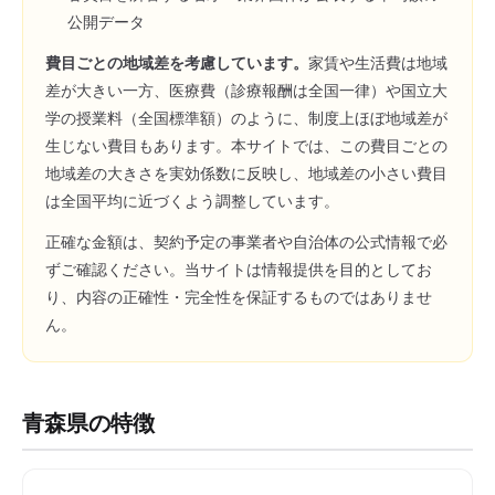
公開データ
費目ごとの地域差を考慮しています。
家賃や生活費は地域
差が大きい一方、医療費（診療報酬は全国一律）や国立大
学の授業料（全国標準額）のように、制度上ほぼ地域差が
生じない費目もあります。本サイトでは、この費目ごとの
地域差の大きさを実効係数に反映し、地域差の小さい費目
は全国平均に近づくよう調整しています。
正確な金額は、契約予定の事業者や自治体の公式情報で必
ずご確認ください。当サイトは情報提供を目的としてお
り、内容の正確性・完全性を保証するものではありませ
ん。
青森県
の特徴