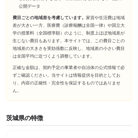
公開データ
費目ごとの地域差を考慮しています。
家賃や生活費は地域
差が大きい一方、医療費（診療報酬は全国一律）や国立大
学の授業料（全国標準額）のように、制度上ほぼ地域差が
生じない費目もあります。本サイトでは、この費目ごとの
地域差の大きさを実効係数に反映し、地域差の小さい費目
は全国平均に近づくよう調整しています。
正確な金額は、契約予定の事業者や自治体の公式情報で必
ずご確認ください。当サイトは情報提供を目的としてお
り、内容の正確性・完全性を保証するものではありませ
ん。
茨城県
の特徴