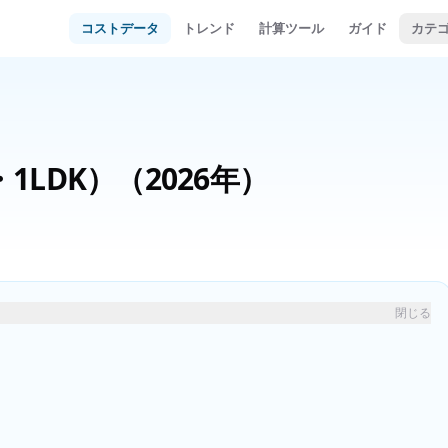
コストデータ
トレンド
計算ツール
ガイド
カテ
1LDK）
（2026年）
閉じる