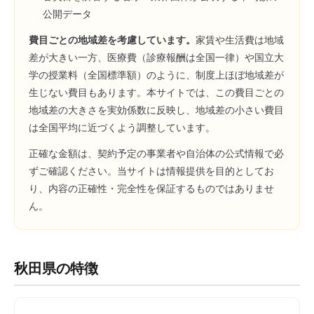
公開データ
費目ごとの地域差を考慮しています。
家賃や生活費は地域
差が大きい一方、医療費（診療報酬は全国一律）や国立大
学の授業料（全国標準額）のように、制度上ほぼ地域差が
生じない費目もあります。本サイトでは、この費目ごとの
地域差の大きさを実効係数に反映し、地域差の小さい費目
は全国平均に近づくよう調整しています。
正確な金額は、契約予定の事業者や自治体の公式情報で必
ずご確認ください。当サイトは情報提供を目的としてお
り、内容の正確性・完全性を保証するものではありませ
ん。
秋田県
の特徴