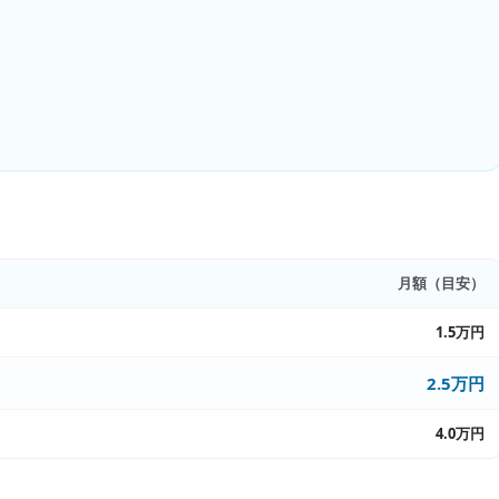
月額（目安）
1.5万円
2.5万円
4.0万円