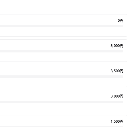
0円
5,000円
3,500円
3,000円
1,500円