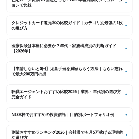
ョンで比較
クレジットカード還元率の比較ガイド｜カテゴリ別最強の1枚
の選び方
医療保険は本当に必要か？年代・家族構成別の判断ガイド
【2026年】
【申請しないと0円】児童手当を満額もらう方法｜もらい忘れ
で最大200万円の損
転職エージェントおすすめ比較2026｜業界・年代別の選び方
完全ガイド
NISA枠でおすすめの投資信託｜目的別ポートフォリオ例
副業おすすめランキング2026｜会社員でも月5万稼げる現実的
な選び方