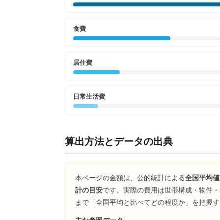
食費
居住費
日常生活費
算出方法とデータの出典
本ページの金額は、公的統計による
全国平均値
計の目安
です。実際の費用は世帯構成・物件・
まで「全国平均と比べてどの程度か」を把握す