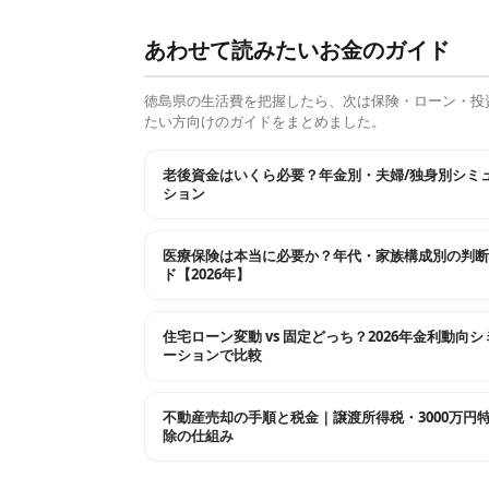
あわせて読みたいお金のガイド
徳島県
の生活費を把握したら、次は保険・ローン・投
たい方向けのガイドをまとめました。
老後資金はいくら必要？年金別・夫婦/独身別シミ
ション
医療保険は本当に必要か？年代・家族構成別の判断
ド【2026年】
住宅ローン変動 vs 固定どっち？2026年金利動向
ーションで比較
不動産売却の手順と税金｜譲渡所得税・3000万円
除の仕組み