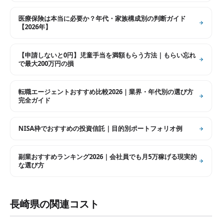
医療保険は本当に必要か？年代・家族構成別の判断ガイド
【2026年】
【申請しないと0円】児童手当を満額もらう方法｜もらい忘れ
で最大200万円の損
転職エージェントおすすめ比較2026｜業界・年代別の選び方
完全ガイド
NISA枠でおすすめの投資信託｜目的別ポートフォリオ例
副業おすすめランキング2026｜会社員でも月5万稼げる現実的
な選び方
長崎県
の関連コスト