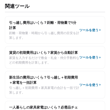
関連ツール
引っ越し費用はいくら？距離・荷物量で1分
計算
ツールを使う
距離・荷物量・時期から引っ越し費用の目安を計
算します。
賃貸の初期費用はいくら？家賃から自動計算
ツールを使う
家賃を入力するだけで敷金・礼金・仲介手数料な
どの初期費用を計算します。
新生活の費用はいくら？引っ越し＋初期費用
＋家電を一括計算
ツールを使う
引っ越し＋初期費用＋家具家電の合計を一括で計
算します。
一人暮らしの家具家電はいくら？必需品チェ