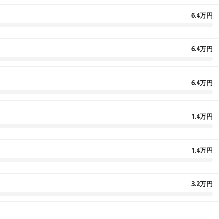
6.4万円
6.4万円
6.4万円
1.4万円
1.4万円
3.2万円