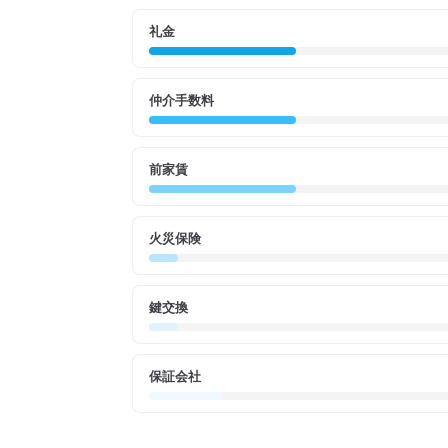
礼金
仲介手数料
前家賃
火災保険
鍵交換
保証会社